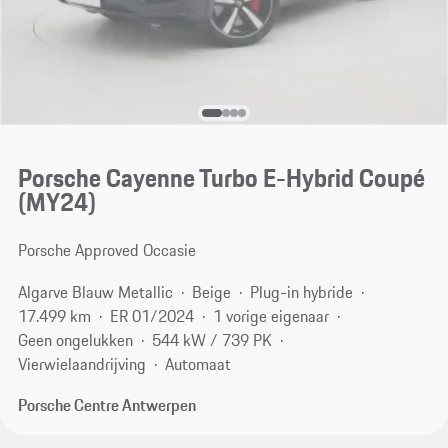
Porsche Cayenne Turbo E-Hybrid Coupé
(MY24)
Porsche Approved Occasie
Algarve Blauw Metallic
Beige
Plug-in hybride
17.499 km
ER 01/2024
1 vorige eigenaar
Geen ongelukken
544 kW / 739 PK
Vierwielaandrijving
Automaat
Porsche Centre Antwerpen