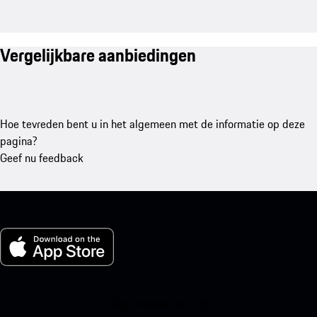
Vergelijkbare aanbiedingen
Hoe tevreden bent u in het algemeen met de informatie op deze
pagina?
Geef nu feedback
Mijn Porsche voor iOS