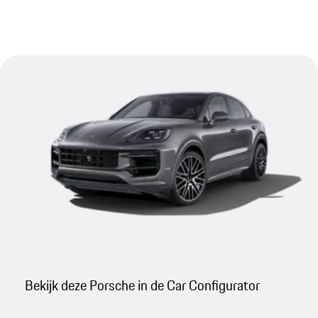
Bekijk deze Porsche in de Car Configurator