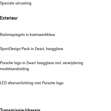
Speciale uitrusting
Exterieur
Buitenspiegels in koetswerkkleur
SportDesign Pack in Zwart, hoogglans
Porsche logo in Zwart hoogglans incl. verwijdering
modelaanduiding
LED sfeerverlichting met Porsche logo
Transmissie/chassis