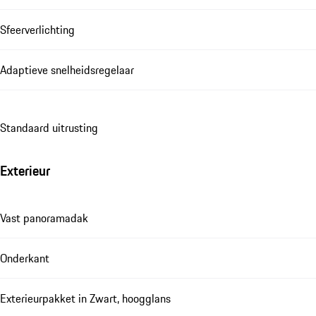
Sfeerverlichting
Adaptieve snelheidsregelaar
Standaard uitrusting
Exterieur
Vast panoramadak
Onderkant
Exterieurpakket in Zwart, hoogglans