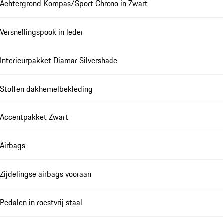
Achtergrond Kompas/Sport Chrono in Zwart
Versnellingspook in leder
Interieurpakket Diamar Silvershade
Stoffen dakhemelbekleding
Accentpakket Zwart
Airbags
Zijdelingse airbags vooraan
Pedalen in roestvrij staal