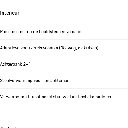
Interieur
Porsche crest op de hoofdsteunen vooraan
Adaptieve sportzetels vooraan (18-weg, elektrisch)
Achterbank 2+1
Stoelverwarming voor- en achteraan
Verwarmd multifunctioneel stuurwiel incl. schakelpaddles