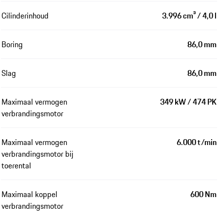
Cilinderinhoud
3.996 cm³ / 4,0 l
Boring
86,0 mm
Slag
86,0 mm
Maximaal vermogen
349 kW / 474 PK
verbrandingsmotor
Maximaal vermogen
6.000 t/min
verbrandingsmotor bij
toerental
Maximaal koppel
600 Nm
verbrandingsmotor