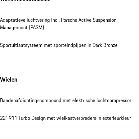
Adaptatieve luchtvering incl. Porsche Active Suspension
Management (PASM)
Sportuitlaatsysteem met sporteindpijpen in Dark Bronze
Wielen
Bandenafdichtingscompound met elektrische luchtcompressor
22" 911 Turbo Design met wielkastverbreders in exterieurkleur