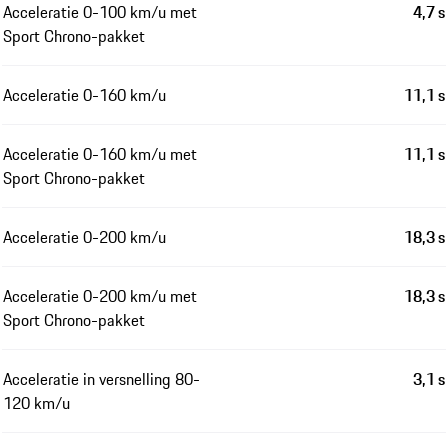
Acceleratie 0-100 km/u met
4,7 s
Sport Chrono-pakket
Acceleratie 0-160 km/u
11,1 s
Acceleratie 0-160 km/u met
11,1 s
Sport Chrono-pakket
Acceleratie 0-200 km/u
18,3 s
Acceleratie 0-200 km/u met
18,3 s
Sport Chrono-pakket
Acceleratie in versnelling 80-
3,1 s
120 km/u