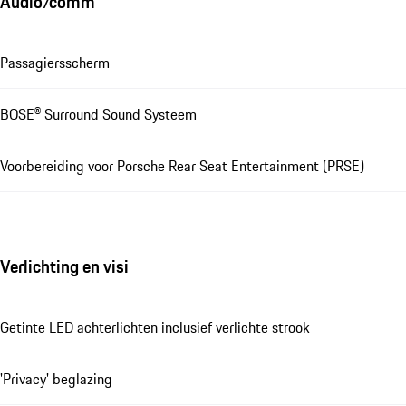
Audio/comm
Passagiersscherm
BOSE® Surround Sound Systeem
Voorbereiding voor Porsche Rear Seat Entertainment (PRSE)
Verlichting en visi
Getinte LED achterlichten inclusief verlichte strook
'Privacy' beglazing