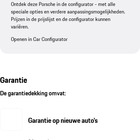
Ontdek deze Porsche in de configurator - met alle
speciale opties en verdere aanpassingsmogelijkheden.
Prijzen in de prijslijst en de configurator kunnen
variëren.
Openen in Car Configurator
Garantie
De garantiedekking omvat:
Garantie op nieuwe auto's