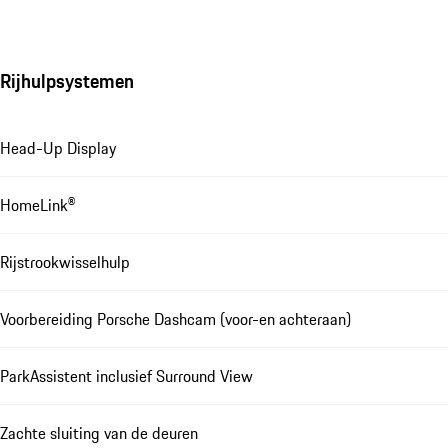
Rijhulpsystemen
Head-Up Display
HomeLink®
Rijstrookwisselhulp
Voorbereiding Porsche Dashcam (voor-en achteraan)
ParkAssistent inclusief Surround View
Zachte sluiting van de deuren