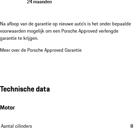
24 maanden
Na afloop van de garantie op nieuwe auto's is het onder bepaalde
voorwaarden mogelijk om een Porsche Approved verlengde
garantie te krijgen.
Meer over de Porsche Approved Garantie
Technische data
Motor
Aantal cilinders
8