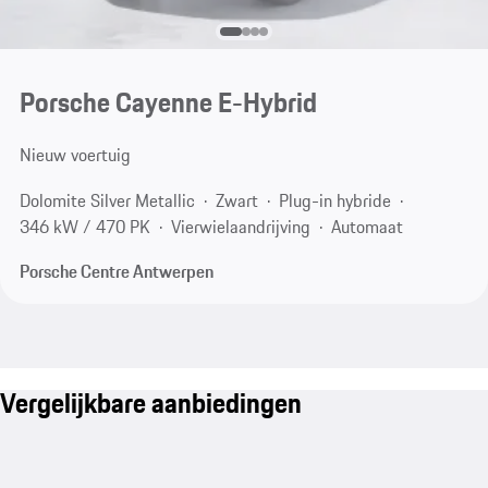
Porsche Cayenne E-Hybrid
Nieuw voertuig
Dolomite Silver Metallic
Zwart
Plug-in hybride
346 kW / 470 PK
Vierwielaandrijving
Automaat
Porsche Centre Antwerpen
Vergelijkbare aanbiedingen