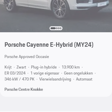
Porsche Cayenne E-Hybrid (MY24)
Porsche Approved Occasie
Krijt
Zwart
Plug-in hybride
13.900 km
ER 03/2024
1 vorige eigenaar
Geen ongelukken
346 kW / 470 PK
Vierwielaandrijving
Automaat
Porsche Centre Knokke