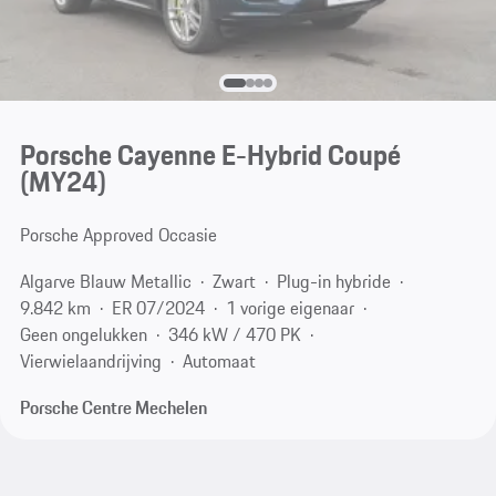
Porsche Cayenne E-Hybrid Coupé
(MY24)
Porsche Approved Occasie
Algarve Blauw Metallic
Zwart
Plug-in hybride
9.842 km
ER 07/2024
1 vorige eigenaar
Geen ongelukken
346 kW / 470 PK
Vierwielaandrijving
Automaat
Porsche Centre Mechelen