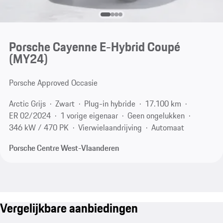
Porsche Cayenne E-Hybrid Coupé
(MY24)
Porsche Approved Occasie
Arctic Grijs
Zwart
Plug-in hybride
17.100 km
ER 02/2024
1 vorige eigenaar
Geen ongelukken
346 kW / 470 PK
Vierwielaandrijving
Automaat
Porsche Centre West-Vlaanderen
Vergelijkbare aanbiedingen