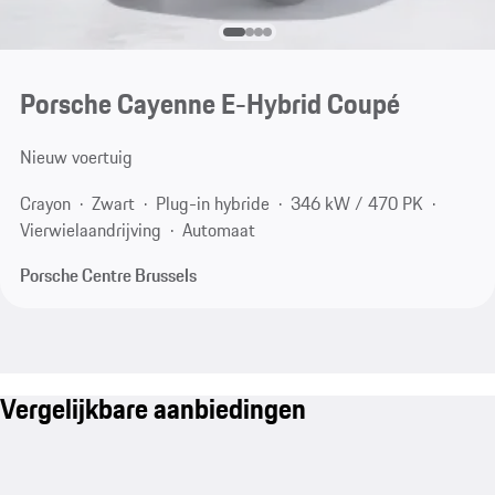
Porsche Cayenne E-Hybrid Coupé
Nieuw voertuig
Crayon
Zwart
Plug-in hybride
346 kW / 470 PK
Vierwielaandrijving
Automaat
Porsche Centre Brussels
Vergelijkbare aanbiedingen