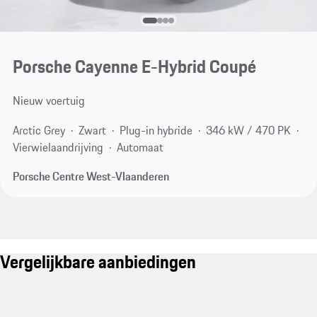
Porsche Cayenne E-Hybrid Coupé
Nieuw voertuig
Arctic Grey
Zwart
Plug-in hybride
346 kW / 470 PK
Vierwielaandrijving
Automaat
Porsche Centre West-Vlaanderen
Vergelijkbare aanbiedingen