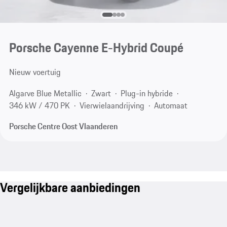
Porsche Cayenne E-Hybrid Coupé
Nieuw voertuig
Algarve Blue Metallic
Zwart
Plug-in hybride
346 kW / 470 PK
Vierwielaandrijving
Automaat
Porsche Centre Oost Vlaanderen
Vergelijkbare aanbiedingen