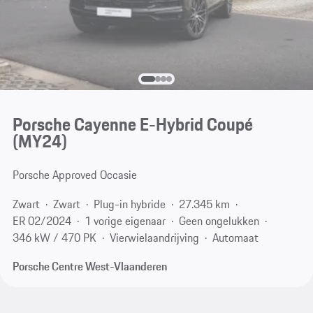
Porsche Cayenne E-Hybrid Coupé
(MY24)
Porsche Approved Occasie
Zwart
Zwart
Plug-in hybride
27.345 km
ER 02/2024
1 vorige eigenaar
Geen ongelukken
346 kW / 470 PK
Vierwielaandrijving
Automaat
Porsche Centre West-Vlaanderen