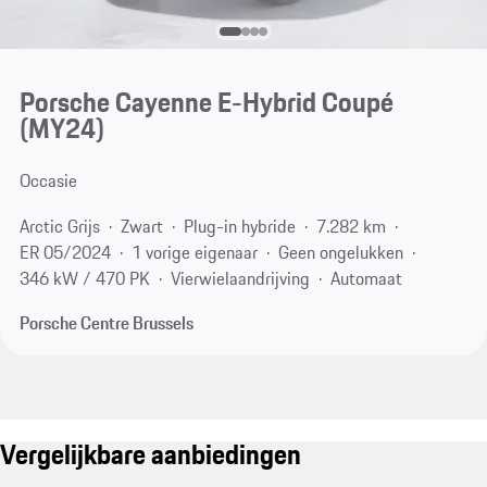
Porsche Cayenne E-Hybrid Coupé
(MY24)
Occasie
Arctic Grijs
Zwart
Plug-in hybride
7.282 km
ER 05/2024
1 vorige eigenaar
Geen ongelukken
346 kW / 470 PK
Vierwielaandrijving
Automaat
Porsche Centre Brussels
Vergelijkbare aanbiedingen