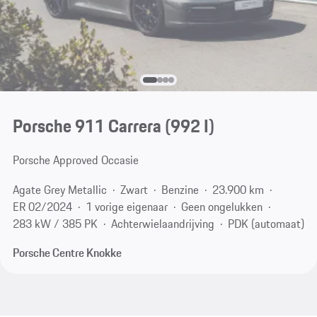
Porsche 911 Carrera
(992 I)
Porsche Approved Occasie
Agate Grey Metallic
Zwart
Benzine
23.900 km
ER 02/2024
1 vorige eigenaar
Geen ongelukken
283 kW / 385 PK
Achterwielaandrijving
PDK (automaat)
Porsche Centre Knokke