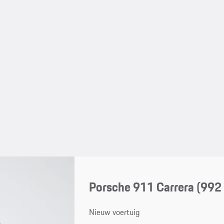
Porsche 911 Carrera
(992 
Nieuw voertuig