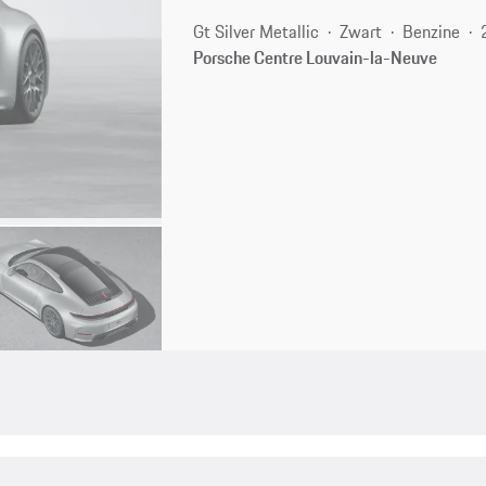
Gt Silver Metallic
Zwart
Benzine
Porsche Centre Louvain-la-Neuve