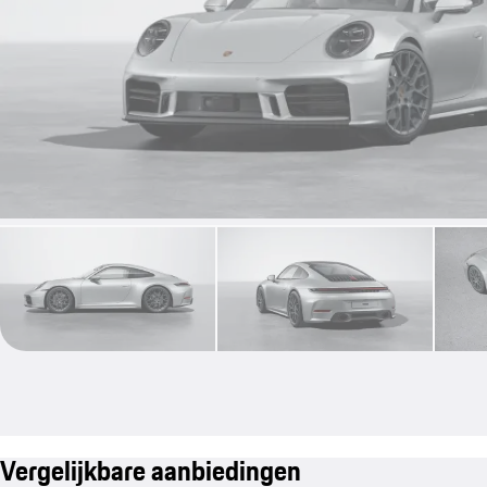
Vergelijkbare aanbiedingen