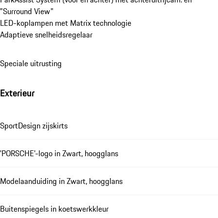
"Surround View"
LED-koplampen met Matrix technologie
Adaptieve snelheidsregelaar
Speciale uitrusting
Exterieur
SportDesign zijskirts
'PORSCHE'-logo in Zwart, hoogglans
Modelaanduiding in Zwart, hoogglans
Buitenspiegels in koetswerkkleur