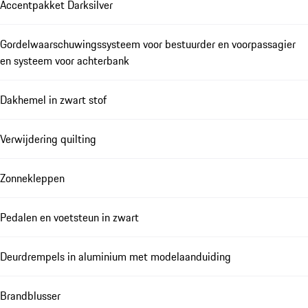
Accentpakket Darksilver
Gordelwaarschuwingssysteem voor bestuurder en voorpassagier
en systeem voor achterbank
Dakhemel in zwart stof
Verwijdering quilting
Zonnekleppen
Pedalen en voetsteun in zwart
Deurdrempels in aluminium met modelaanduiding
Brandblusser