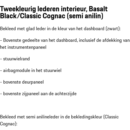
Tweekleurig lederen interieur, Basalt
Black/Classic Cognac (semi anilin)
Bekleed met glad leder in de kleur van het dashboard (zwart):
- Bovenste gedeelte van het dashboard, inclusief de afdekking van
het instrumentenpaneel
- stuurwielrand
- airbagmodule in het stuurwiel
- bovenste deurpaneel
- bovenste zijpaneel aan de achterzijde
Bekleed met semi anilineleder in de bekledingskleur (Classic
Cognac):