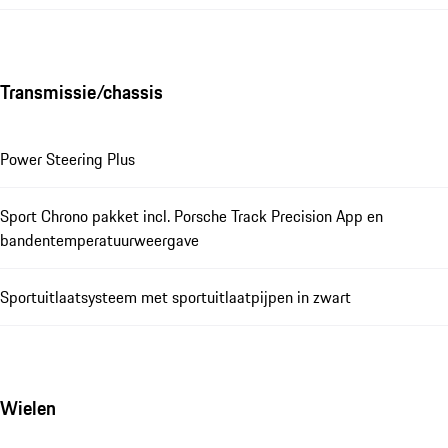
Transmissie/chassis
Power Steering Plus
Sport Chrono pakket incl. Porsche Track Precision App en
bandentemperatuurweergave
Sportuitlaatsysteem met sportuitlaatpijpen in zwart
Wielen