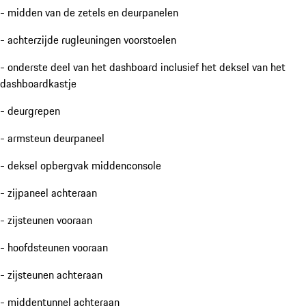
- midden van de zetels en deurpanelen
- achterzijde rugleuningen voorstoelen
- onderste deel van het dashboard inclusief het deksel van het
dashboardkastje
- deurgrepen
- armsteun deurpaneel
- deksel opbergvak middenconsole
- zijpaneel achteraan
- zijsteunen vooraan
- hoofdsteunen vooraan
- zijsteunen achteraan
- middentunnel achteraan