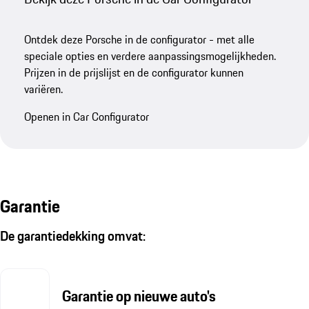
Ontdek deze Porsche in de configurator - met alle
speciale opties en verdere aanpassingsmogelijkheden.
Prijzen in de prijslijst en de configurator kunnen
variëren.
Openen in Car Configurator
Garantie
De garantiedekking omvat:
Garantie op nieuwe auto's