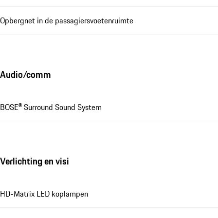
Opbergnet in de passagiersvoetenruimte
Audio/comm
BOSE® Surround Sound System
Verlichting en visi
HD-Matrix LED koplampen