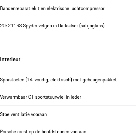
Bandenreparatiekit en elektrische luchtcompressor
20/21" RS Spyder velgen in Darksilver (satijnglans)
Interieur
Sporstoelen (14-voudig, elektrisch) met geheugenpakket
Verwarmbaar GT sportstuurwiel in leder
Stoelventilatie vooraan
Porsche crest op de hoofdsteunen vooraan