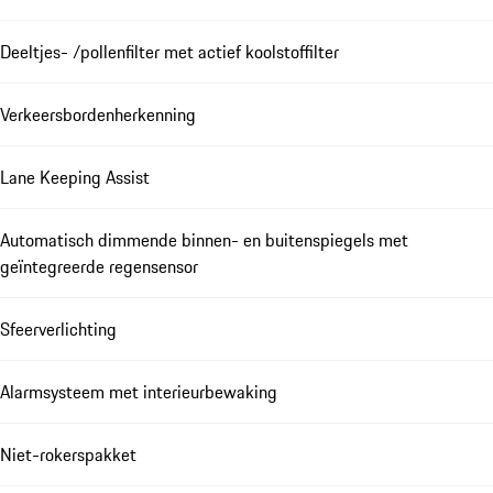
Deeltjes- /pollenfilter met actief koolstoffilter
Verkeersbordenherkenning
Lane Keeping Assist
Automatisch dimmende binnen- en buitenspiegels met
geïntegreerde regensensor
Sfeerverlichting
Alarmsysteem met interieurbewaking
Niet-rokerspakket