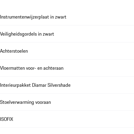
Instrumentenwijzerplaat in zwart
Veiligheidsgordels in zwart
Achterstoelen
Vloermatten voor- en achteraan
Interieurpakket Diamar Silvershade
Stoelverwarming vooraan
ISOFIX