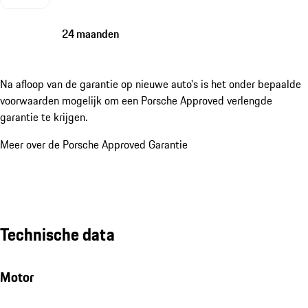
24 maanden
Na afloop van de garantie op nieuwe auto's is het onder bepaalde
voorwaarden mogelijk om een Porsche Approved verlengde
garantie te krijgen.
Meer over de Porsche Approved Garantie
Technische data
Motor