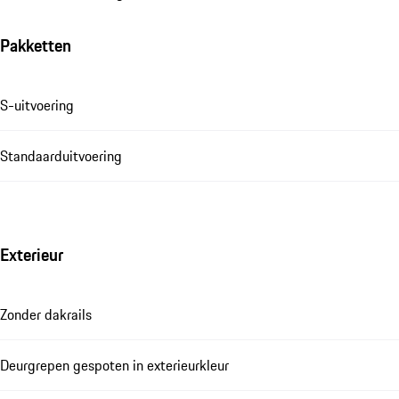
Pakketten
S-uitvoering
Standaarduitvoering
Exterieur
Zonder dakrails
Deurgrepen gespoten in exterieurkleur