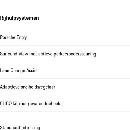
Rijhulpsystemen
Porsche Entry
Surround View met actieve parkeerondersteuning
Lane Change Assist
Adaptieve snelheidsregelaar
EHBO kit met gevarendriehoek.
Standaard uitrusting