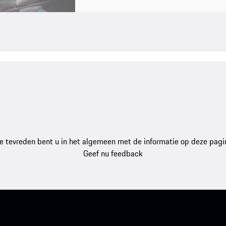
e tevreden bent u in het algemeen met de informatie op deze pagi
Geef nu feedback