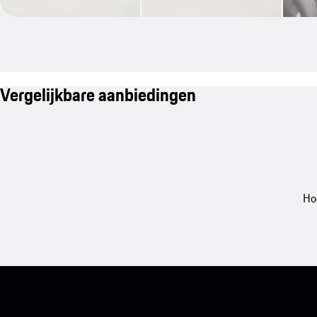
Vergelijkbare aanbiedingen
Ho