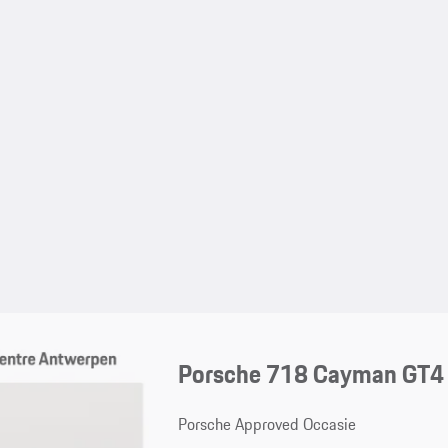
Porsche 718 Cayman GT4
Porsche Approved Occasie