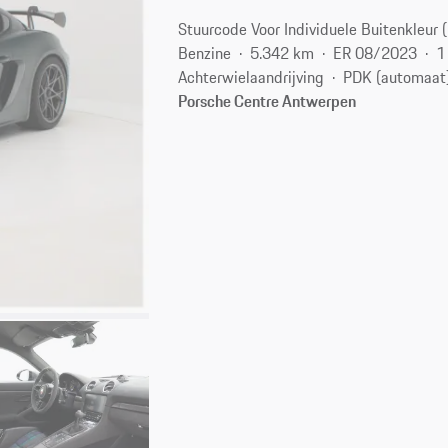
Stuurcode Voor Individuele Buitenkleur 
Benzine
5.342 km
ER 08/2023
1
Achterwielaandrijving
PDK (automaat
Porsche Centre Antwerpen