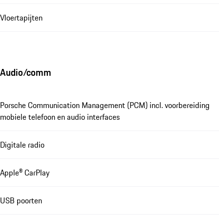
Vloertapijten
Audio/comm
Porsche Communication Management (PCM) incl. voorbereiding
mobiele telefoon en audio interfaces
Digitale radio
Apple® CarPlay
USB poorten