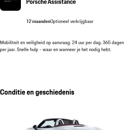
Porsche Assistance
12 maanden
Optioneel verkrijgbaar
Mobiliteit en veiligheid op aanvraag. 24 uur per dag. 365 dagen
per jaar. Snelle hulp - waar en wanneer je het nodig hebt.
Conditie en geschiedenis