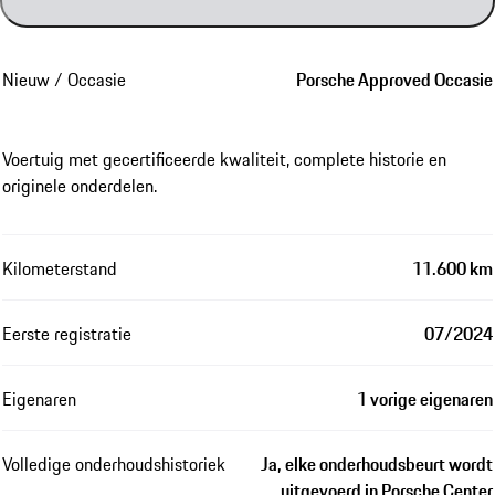
Nieuw / Occasie
Porsche Approved Occasie
Voertuig met gecertificeerde kwaliteit, complete historie en
originele onderdelen.
Kilometerstand
11.600 km
Eerste registratie
07/2024
Eigenaren
1 vorige eigenaren
Volledige onderhoudshistoriek
Ja, elke onderhoudsbeurt wordt
uitgevoerd in Porsche Center