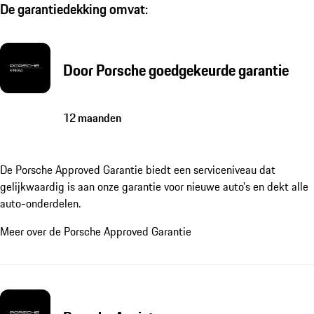
De garantiedekking omvat:
Door Porsche goedgekeurde garantie
12 maanden
De Porsche Approved Garantie biedt een serviceniveau dat
gelijkwaardig is aan onze garantie voor nieuwe auto's en dekt alle
auto-onderdelen.
Meer over de Porsche Approved Garantie