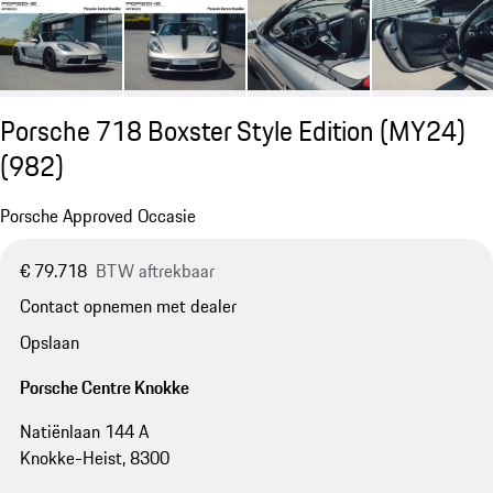
Porsche 718 Boxster Style Edition (MY24)
(982)
Porsche Approved Occasie
€ 79.718
BTW aftrekbaar
Contact opnemen met dealer
Opslaan
Porsche Centre Knokke
Natiënlaan 144 A
Knokke-Heist, 8300