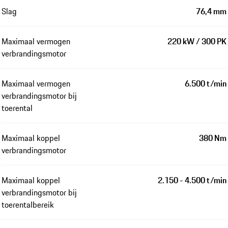
Slag
76,4 mm
Maximaal vermogen
220 kW / 300 PK
verbrandingsmotor
Maximaal vermogen
6.500 t/min
verbrandingsmotor bij
toerental
Maximaal koppel
380 Nm
verbrandingsmotor
Maximaal koppel
2.150 - 4.500 t/min
verbrandingsmotor bij
toerentalbereik