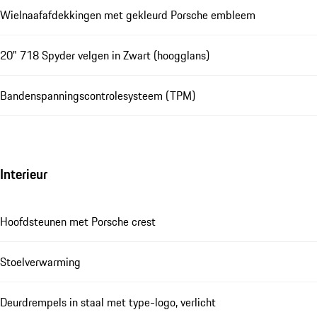
Wielnaafafdekkingen met gekleurd Porsche embleem
20" 718 Spyder velgen in Zwart (hoogglans)
Bandenspanningscontrolesysteem (TPM)
Interieur
Hoofdsteunen met Porsche crest
Stoelverwarming
Deurdrempels in staal met type-logo, verlicht