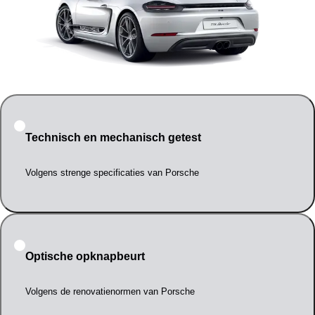
Technisch en mechanisch getest
Volgens strenge specificaties van Porsche
Optische opknapbeurt
Volgens de renovatienormen van Porsche