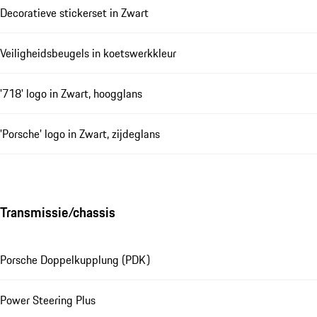
Decoratieve stickerset in Zwart
Veiligheidsbeugels in koetswerkkleur
'718' logo in Zwart, hoogglans
'Porsche' logo in Zwart, zijdeglans
Transmissie/chassis
Porsche Doppelkupplung (PDK)
Power Steering Plus