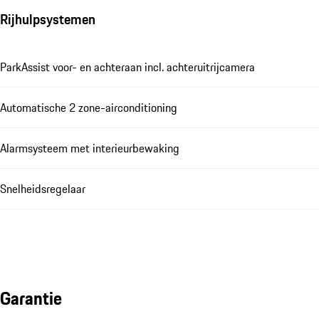
Rijhulpsystemen
ParkAssist voor- en achteraan incl. achteruitrijcamera
Automatische 2 zone-airconditioning
Alarmsysteem met interieurbewaking
Snelheidsregelaar
Garantie