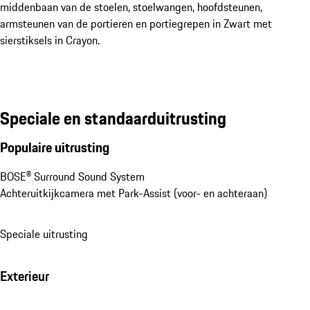
middenbaan van de stoelen, stoelwangen, hoofdsteunen,
armsteunen van de portieren en portiegrepen in Zwart met
sierstiksels in Crayon.
Speciale en standaarduitrusting
Populaire uitrusting
BOSE® Surround Sound System
Achteruitkijkcamera met Park-Assist (voor- en achteraan)
Speciale uitrusting
Exterieur