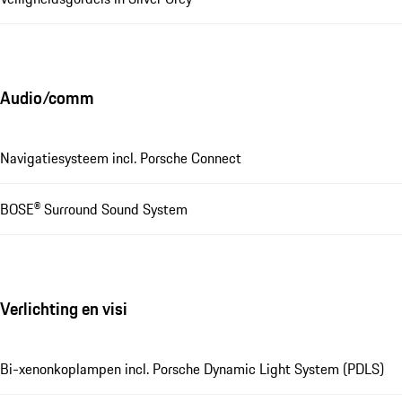
Audio/comm
Navigatiesysteem incl. Porsche Connect
BOSE® Surround Sound System
Verlichting en visi
Bi-xenonkoplampen incl. Porsche Dynamic Light System (PDLS)