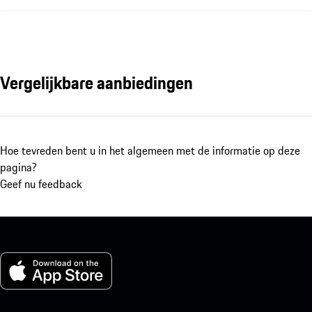
Vergelijkbare aanbiedingen
Hoe tevreden bent u in het algemeen met de informatie op deze
pagina?
Geef nu feedback