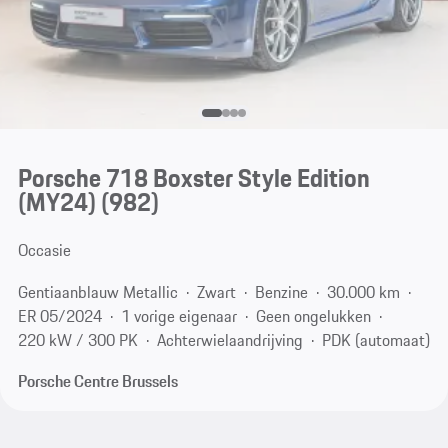
Porsche 718 Boxster Style Edition
(MY24)
(982)
Occasie
Gentiaanblauw Metallic
Zwart
Benzine
30.000 km
ER 05/2024
1 vorige eigenaar
Geen ongelukken
220 kW / 300 PK
Achterwielaandrijving
PDK (automaat)
Porsche Centre Brussels