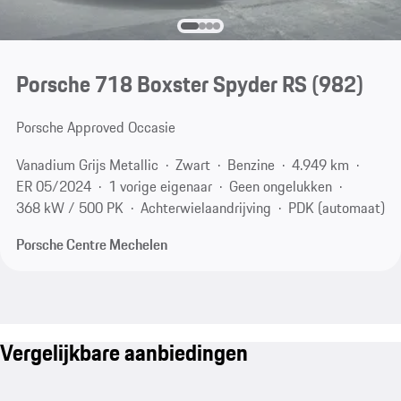
Porsche 718 Boxster Spyder RS
(982)
Porsche Approved Occasie
Vanadium Grijs Metallic
Zwart
Benzine
4.949 km
ER 05/2024
1 vorige eigenaar
Geen ongelukken
368 kW / 500 PK
Achterwielaandrijving
PDK (automaat)
Porsche Centre Mechelen
Vergelijkbare aanbiedingen