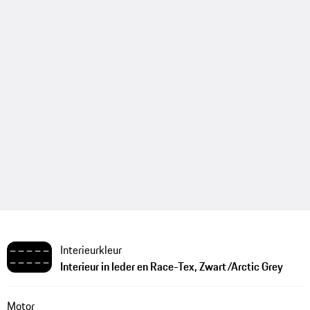
Interieurkleur
Interieur in leder en Race-Tex, Zwart/Arctic Grey
Motor