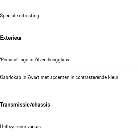
Speciale uitrusting
Exterieur
'Porsche' logo in Zilver, hoogglans
Cabriokap in Zwart met accenten in contrasterende kleur
Transmissie/chassis
Heftsysteem vooras