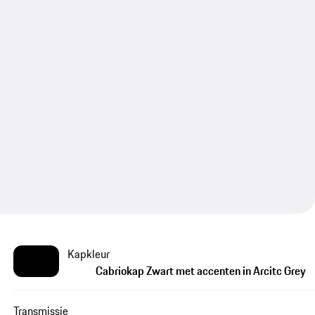
Kapkleur
Cabriokap Zwart met accenten in Arcitc Grey
Transmissie