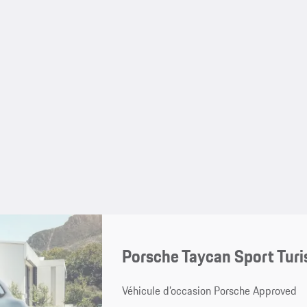
Porsche Taycan Sport Tur
Véhicule d’occasion Porsche Approved