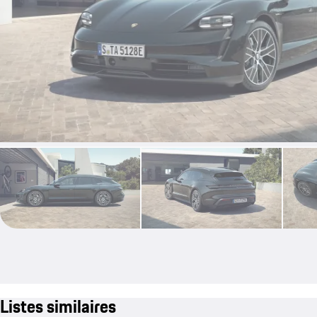
Listes similaires