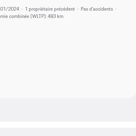
01/2024
1 propriétaire précédent
Pas d'accidents
omie combinée (WLTP): 483 km