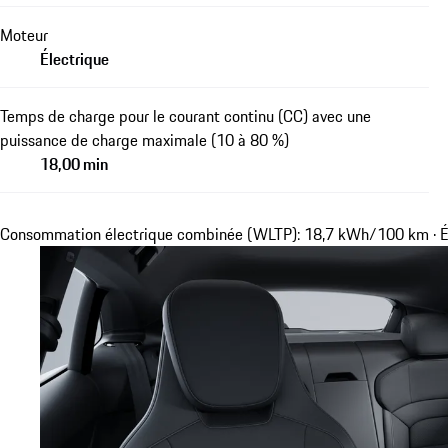
Moteur
Électrique
Temps de charge pour le courant continu (CC) avec une
puissance de charge maximale (10 à 80 %)
18,00 min
Consommation électrique combinée (WLTP): 18,7 kWh/100 km · É