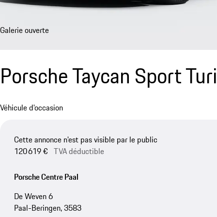
Galerie ouverte
Porsche Taycan Sport Tu
Véhicule d'occasion
Cette annonce n'est pas visible par le public
120 619 €
TVA déductible
Porsche Centre Paal
De Weven 6
Paal-Beringen, 3583