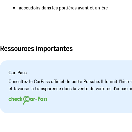
accoudoirs dans les portières avant et arrière
Ressources importantes
Car-Pass
Consultez le CarPass officiel de cette Porsche. Il fournit l'hist
et favorise la transparence dans la vente de voitures d'occasio