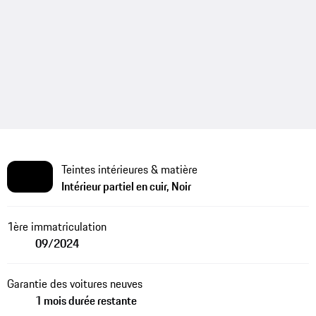
Teintes intérieures & matière
Intérieur partiel en cuir, Noir
1ère immatriculation
09/2024
Garantie des voitures neuves
1 mois durée restante