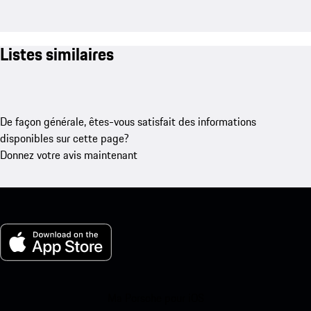
Listes similaires
De façon générale, êtes-vous satisfait des informations
disponibles sur cette page?
Donnez votre avis maintenant
Ma Porsche pour iOS