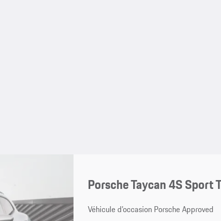
Porsche Taycan 4S Sport 
Véhicule d’occasion Porsche Approved