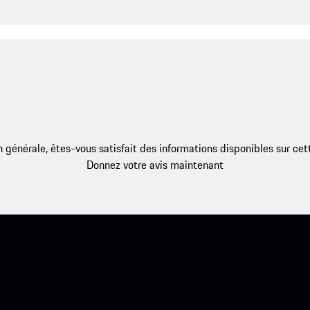
 générale, êtes-vous satisfait des informations disponibles sur ce
Donnez votre avis maintenant