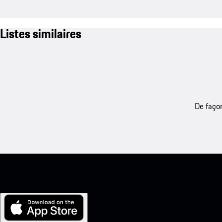
Listes similaires
De façon