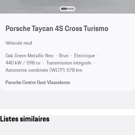
Porsche Taycan 4S Cross Turismo
Véhicule neuf
Oak Green Metallic Neo
Brun
Électrique
440 kW / 598 cv
Transmission intégrale
Autonomie combinée (WLTP): 578 km
Porsche Centre Oost Vlaanderen
Listes similaires