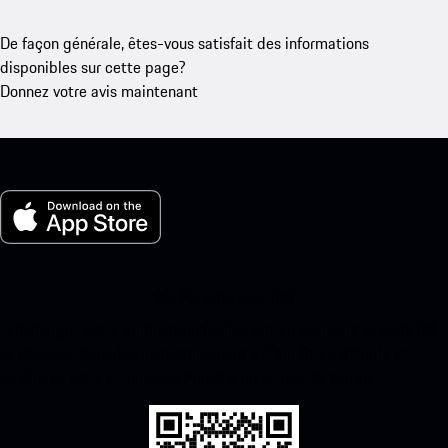
De façon générale, êtes-vous satisfait des informations
disponibles sur cette page?
Donnez votre avis maintenant
Ma Porsche pour iOS
Téléchargez notre application facilement en scannant le code QR
ci-dessous. Accédez instantanément à l’App Store d’Apple et
améliorez votre expérience Porsche en un rien de temps.