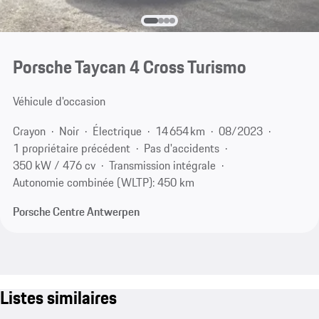
Porsche Taycan 4 Cross Turismo
Véhicule d'occasion
Crayon
Noir
Électrique
14 654 km
08/2023
1 propriétaire précédent
Pas d'accidents
350 kW / 476 cv
Transmission intégrale
Autonomie combinée (WLTP): 450 km
Porsche Centre Antwerpen
Listes similaires