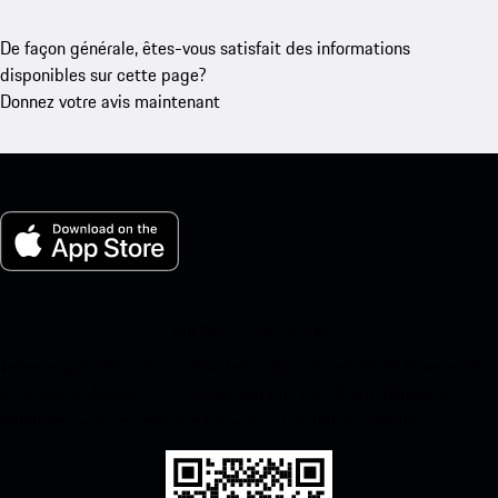
De façon générale, êtes-vous satisfait des informations
disponibles sur cette page?
Donnez votre avis maintenant
Ma Porsche pour iOS
Téléchargez notre application facilement en scannant le code QR
ci-dessous. Accédez instantanément à l’App Store d’Apple et
améliorez votre expérience Porsche en un rien de temps.