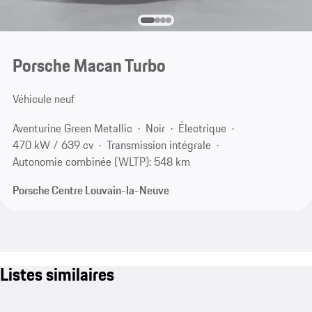
Porsche Macan Turbo
Véhicule neuf
Aventurine Green Metallic
Noir
Électrique
470 kW / 639 cv
Transmission intégrale
Autonomie combinée (WLTP): 548 km
Porsche Centre Louvain-la-Neuve
Listes similaires