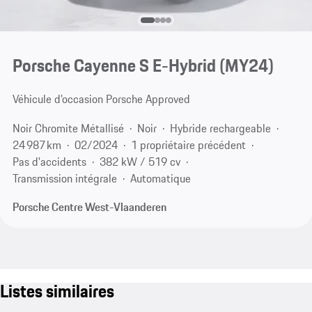
Porsche Cayenne S E-Hybrid (MY24)
Véhicule d’occasion Porsche Approved
Noir Chromite Métallisé
Noir
Hybride rechargeable
24 987 km
02/2024
1 propriétaire précédent
Pas d'accidents
382 kW / 519 cv
Transmission intégrale
Automatique
Porsche Centre West-Vlaanderen
Listes similaires