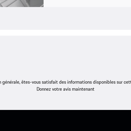
 générale, êtes-vous satisfait des informations disponibles sur ce
Donnez votre avis maintenant