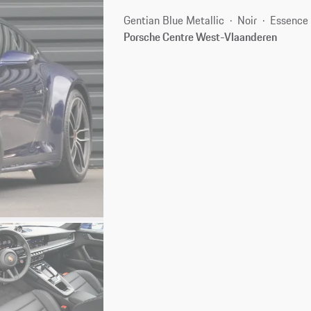
Gentian Blue Metallic
Noir
Essence
Porsche Centre West-Vlaanderen