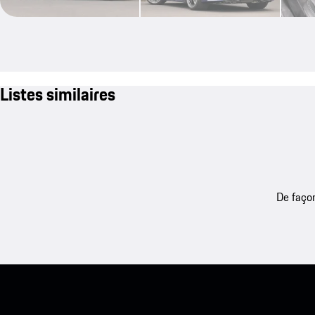
Listes similaires
De façon