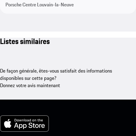
Porsche Centre Louvain-la-Neuve
Listes similaires
De façon générale, êtes-vous satisfait des informations
disponibles sur cette page?
Donnez votre avis maintenant