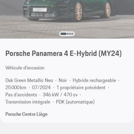
Porsche Panamera 4 E-Hybrid (MY24)
Véhicule d'occasion
Oak Green Metallic Neo
Noir
Hybride rechargeable
25 000 km
07/2024
1 propriétaire précédent
Pas d'accidents
346 kW / 470 cv
Transmission intégrale
PDK (automatique)
Porsche Centre Liège