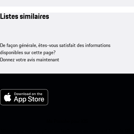
Listes similaires
De façon générale, êtes-vous satisfait des informations
disponibles sur cette page?
Donnez votre avis maintenant
Ma Porsche pour iOS
Téléchargez notre application facilement en scannant le code QR