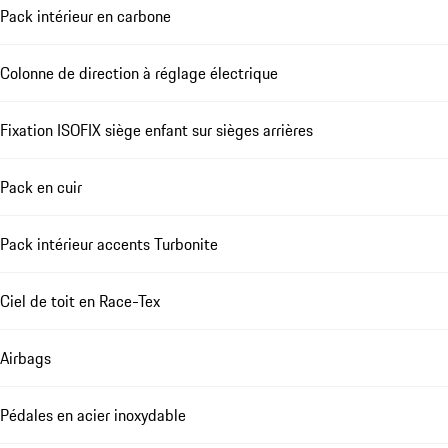
Pack intérieur en carbone
Colonne de direction à réglage électrique
Fixation ISOFIX siège enfant sur sièges arrières
Pack en cuir
Pack intérieur accents Turbonite
Ciel de toit en Race-Tex
Airbags
Pédales en acier inoxydable