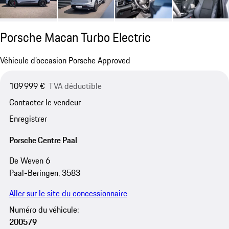
Porsche Macan Turbo Electric
Véhicule d’occasion Porsche Approved
109 999 €
TVA déductible
Contacter le vendeur
Enregistrer
Porsche Centre Paal
De Weven 6
Paal-Beringen, 3583
Aller sur le site du concessionnaire
Numéro du véhicule:
200579