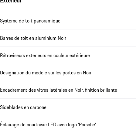
Extérieur
Système de toit panoramique
Barres de toit en aluminium Noir
Rétroviseurs extérieurs en couleur extérieure
Désignation du modèle sur les portes en Noir
Encadrement des vitres latérales en Noir, finition brillante
Sideblades en carbone
Éclairage de courtoisie LED avec logo 'Porsche'