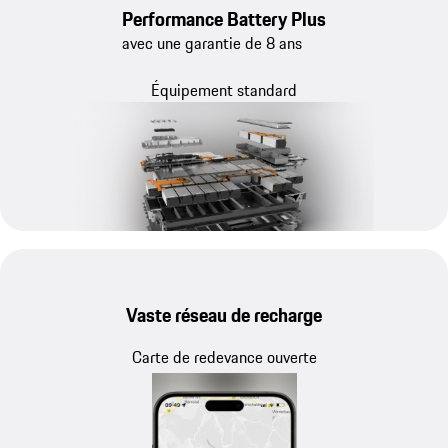
Performance Battery Plus
avec une garantie de 8 ans
Équipement standard
Vaste réseau de recharge
Carte de redevance ouverte