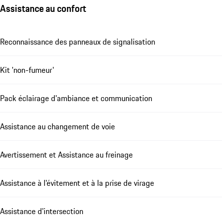
Assistance au confort
Reconnaissance des panneaux de signalisation
Kit 'non-fumeur'
Pack éclairage d'ambiance et communication
Assistance au changement de voie
Avertissement et Assistance au freinage
Assistance à l'évitement et à la prise de virage
Assistance d'intersection