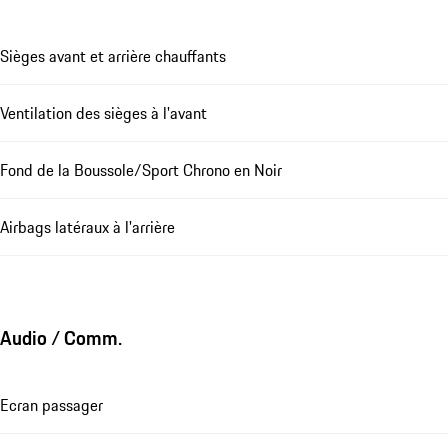
Sièges avant et arrière chauffants
Ventilation des sièges à l'avant
Fond de la Boussole/Sport Chrono en Noir
Airbags latéraux à l'arrière
Audio / Comm.
Ecran passager