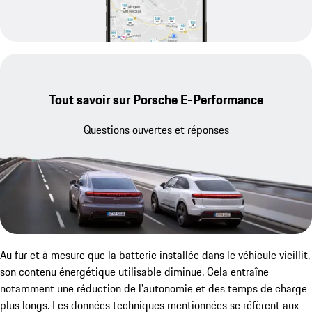
Tout savoir sur Porsche E-Performance
Questions ouvertes et réponses
Au fur et à mesure que la batterie installée dans le véhicule vieillit,
son contenu énergétique utilisable diminue. Cela entraîne
notamment une réduction de l'autonomie et des temps de charge
plus longs. Les données techniques mentionnées se réfèrent aux