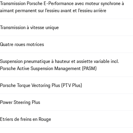
Transmission Porsche E-Performance avec moteur synchrone à
aimant permanent sur l'essieu avant et l'essieu arrière
Transmission à vitesse unique
Quatre roues motrices
Suspension pneumatique à hauteur et assiette variable incl.
Porsche Active Suspension Management (PASM)
Porsche Torque Vectoring Plus (PTV Plus)
Power Steering Plus
Etriers de freins en Rouge