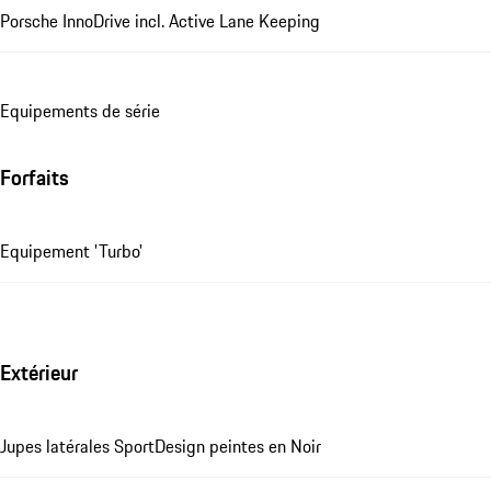
Porsche InnoDrive incl. Active Lane Keeping
Equipements de série
Forfaits
Equipement 'Turbo'
Extérieur
Jupes latérales SportDesign peintes en Noir