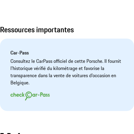
Ressources importantes
Car-Pass
Consultez le CarPass officiel de cette Porsche. Il fournit
l'historique vérifié du kilométrage et favorise la
transparence dans la vente de voitures d'occasion en
Belgique.