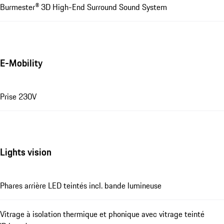
Burmester® 3D High-End Surround Sound System
E-Mobility
Prise 230V
Lights vision
Phares arrière LED teintés incl. bande lumineuse
Vitrage à isolation thermique et phonique avec vitrage teinté