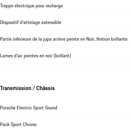
Trappe électrique pour recharge
Dispositif d'attelage extensible
Partie inférieure de la jupe arrière peinte en Noir, finition brillante
Lames d'air peintes en noir (brillant)
Transmission / Châssis
Porsche Electric Sport Sound
Pack Sport Chrono