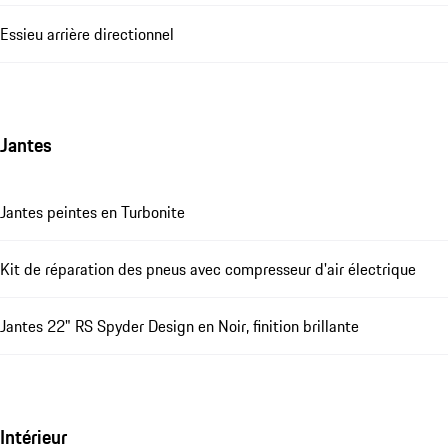
Essieu arrière directionnel
Jantes
Jantes peintes en Turbonite
Kit de réparation des pneus avec compresseur d'air électrique
Jantes 22" RS Spyder Design en Noir, finition brillante
Intérieur