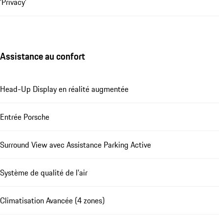
'Privacy'
Assistance au confort
Head-Up Display en réalité augmentée
Entrée Porsche
Surround View avec Assistance Parking Active
Système de qualité de l'air
Climatisation Avancée (4 zones)