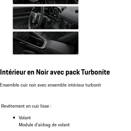
Intérieur en Noir avec pack Turbonite
Ensemble cuir noir avec ensemble intérieur turbonit
Revêtement en cuir lisse :
Volant
Module d'airbag de volant