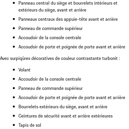
Panneau central du siège et bourrelets intérieurs et
extérieurs du siège, avant et arrière
Panneaux centraux des appuie-tête avant et arrière
Panneau de commande supérieur
Accoudoir de la console centrale
Accoudoir de porte et poignée de porte avant et arrière
Avec surpiqûres décoratives de couleur contrastante turbonit :
Volant
Accoudoir de la console centrale
Panneau de commande supérieur
Accoudoir de porte et poignée de porte avant et arrière
Bourrelets extérieurs du siège, avant et arrière
Ceintures de sécurité avant et arrière extérieures
Tapis de sol