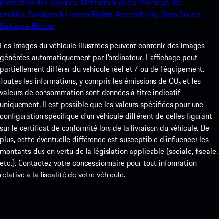
protection des données.
Mentions légales.
Politique des
cookies.
Business & Human Rights.
Accessibility.
Open Source
Software Notice.
Les images du véhicule illustrées peuvent contenir des images
générées automatiquement par l’ordinateur. L’affichage peut
partiellement différer du véhicule réel et / ou de l’équipement.
Toutes les informations, y compris les émissions de CO₂ et les
valeurs de consommation sont données à titre indicatif
uniquement. Il est possible que les valeurs spécifiées pour une
configuration spécifique d'un véhicule diffèrent de celles figurant
sur le certificat de conformité lors de la livraison du véhicule. De
plus, cette éventuelle différence est susceptible d’influencer les
montants dus en vertu de la législation applicable (sociale, fiscale,
etc.). Contactez votre concessionnaire pour tout information
relative à la fiscalité de votre véhicule.