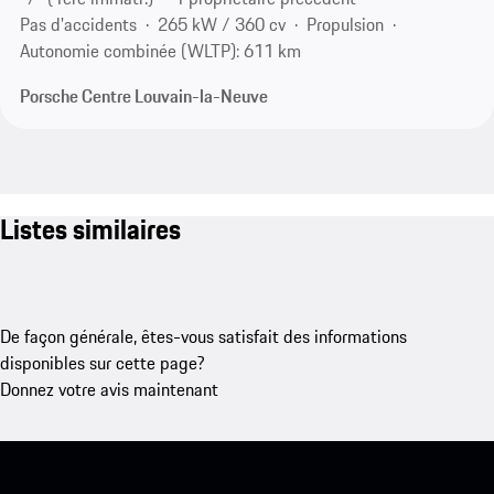
Pas d'accidents
265 kW / 360 cv
Propulsion
Autonomie combinée (WLTP): 611 km
Porsche Centre Louvain-la-Neuve
Listes similaires
De façon générale, êtes-vous satisfait des informations
disponibles sur cette page?
Donnez votre avis maintenant