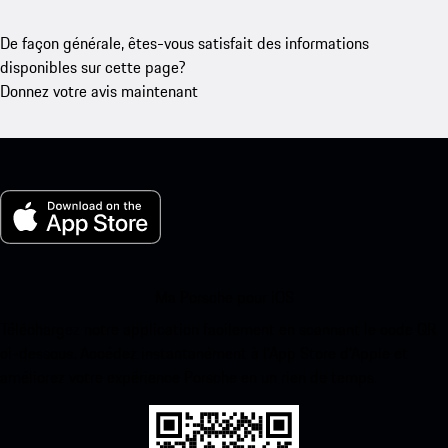
De façon générale, êtes-vous satisfait des informations
disponibles sur cette page?
Donnez votre avis maintenant
Ma Porsche pour iOS
Téléchargez notre application facilement en scannant le code QR
ci-dessous. Accédez instantanément à l’App Store d’Apple et
améliorez votre expérience Porsche en un rien de temps.