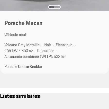
Porsche Macan
Véhicule neuf
Volcano Grey Metallic
Noir
Électrique
265 kW / 360 cv
Propulsion
Autonomie combinée (WLTP): 632 km
Porsche Centre Knokke
Listes similaires