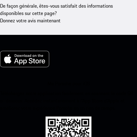
De façon générale, êtes-vous satisfait des informations
disponibles sur cette page?
Donnez votre avis maintenant
Ma Porsche pour iOS
Téléchargez notre application facilement en scannant le code QR
ci-dessous. Accédez instantanément à l’App Store d’Apple et
améliorez votre expérience Porsche en un rien de temps.