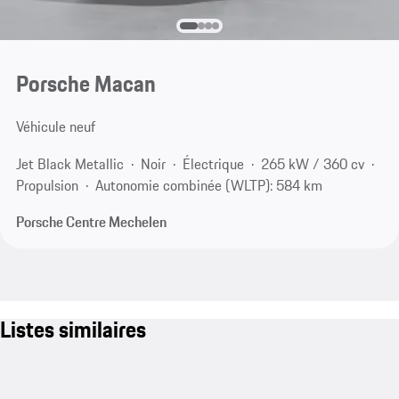
Porsche Macan
Véhicule neuf
Jet Black Metallic
Noir
Électrique
265 kW / 360 cv
Propulsion
Autonomie combinée (WLTP): 584 km
Porsche Centre Mechelen
Listes similaires