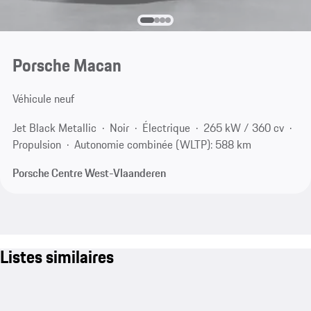
Porsche Macan
Véhicule neuf
Jet Black Metallic
Noir
Électrique
265 kW / 360 cv
Propulsion
Autonomie combinée (WLTP): 588 km
Porsche Centre West-Vlaanderen
Listes similaires