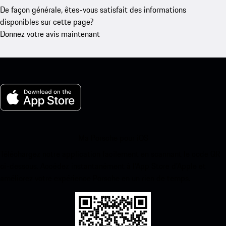
De façon générale, êtes-vous satisfait des informations
disponibles sur cette page?
Donnez votre avis maintenant
Ma Porsche pour iOS
Téléchargez notre application facilement en scannant le code QR
ci-dessous. Accédez instantanément à l’App Store d’Apple et
améliorez votre expérience Porsche en un rien de temps.