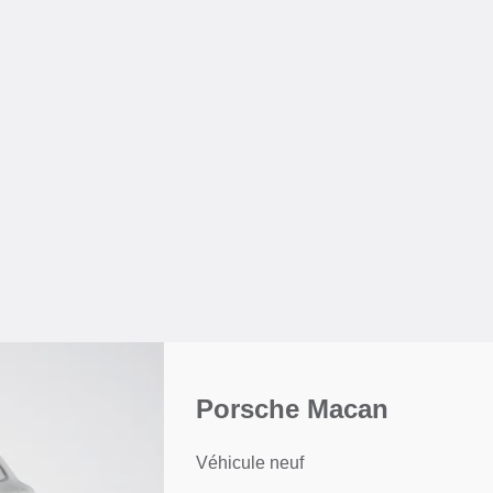
Porsche Macan
Véhicule neuf