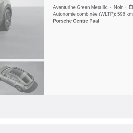
Aventurine Green Metallic
Noir
É
Autonomie combinée (WLTP): 598 km
Porsche Centre Paal