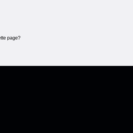
ette page?