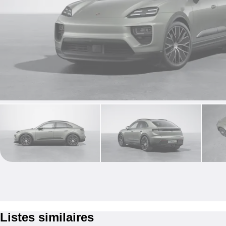
Listes similaires