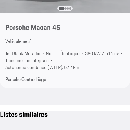
Porsche Macan 4S
Véhicule neuf
Jet Black Metallic
Noir
Électrique
380 kW / 516 cv
Transmission intégrale
Autonomie combinée (WLTP): 572 km
Porsche Centre Liège
Listes similaires