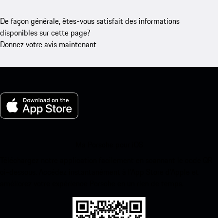
De façon générale, êtes-vous satisfait des informations
disponibles sur cette page?
Donnez votre avis maintenant
Ma Porsche pour iOS
Téléchargez notre application facilement en scannant le code QR
ci-dessous. Accédez instantanément à l’App Store d’Apple et
améliorez votre expérience Porsche en un rien de temps.