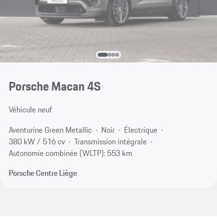
Porsche Macan 4S
Véhicule neuf
Aventurine Green Metallic
Noir
Électrique
380 kW / 516 cv
Transmission intégrale
Autonomie combinée (WLTP): 553 km
Porsche Centre Liège