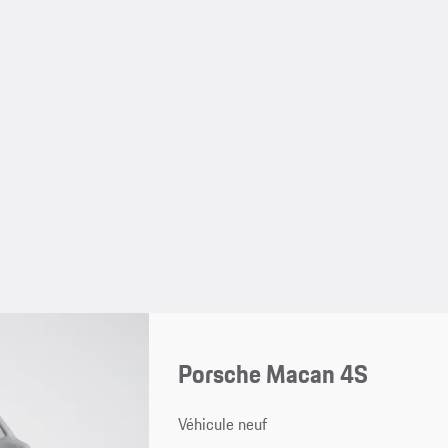
Porsche Macan 4S
Véhicule neuf