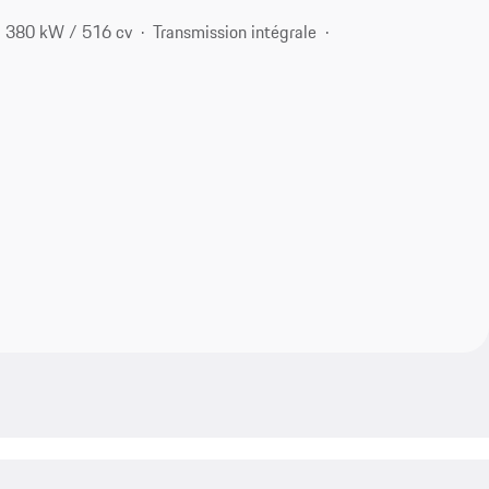
380 kW / 516 cv
Transmission intégrale