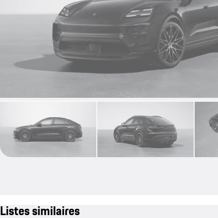
Listes similaires