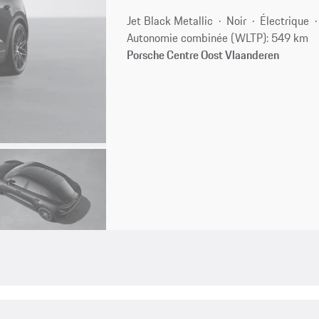
Jet Black Metallic
Noir
Électrique
Autonomie combinée (WLTP): 549 km
Porsche Centre Oost Vlaanderen