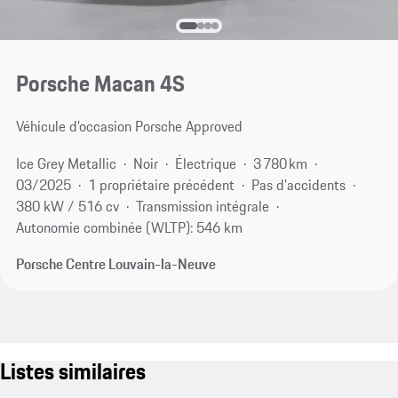
Porsche Macan 4S
Véhicule d’occasion Porsche Approved
Ice Grey Metallic
Noir
Électrique
3 780 km
03/2025
1 propriétaire précédent
Pas d'accidents
380 kW / 516 cv
Transmission intégrale
Autonomie combinée (WLTP): 546 km
Porsche Centre Louvain-la-Neuve
Listes similaires