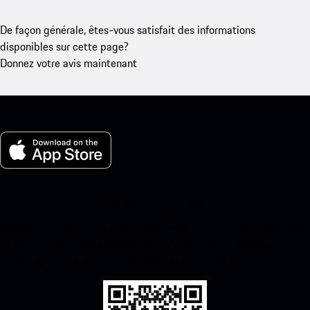
De façon générale, êtes-vous satisfait des informations
disponibles sur cette page?
Donnez votre avis maintenant
Ma Porsche pour iOS
Téléchargez notre application facilement en scannant le code QR
ci-dessous. Accédez instantanément à l’App Store d’Apple et
améliorez votre expérience Porsche en un rien de temps.