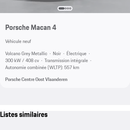
Porsche Macan 4
Véhicule neuf
Volcano Grey Metallic
Noir
Électrique
300 kW / 408 cv
Transmission intégrale
Autonomie combinée (WLTP): 557 km
Porsche Centre Oost Vlaanderen
Listes similaires