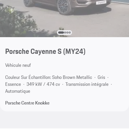
Porsche Cayenne S (MY24)
Véhicule neuf
Couleur Sur Échantillon: Soho Brown Metallic
Gris
Essence
349 kW / 474 cv
Transmission intégrale
Automatique
Porsche Centre Knokke