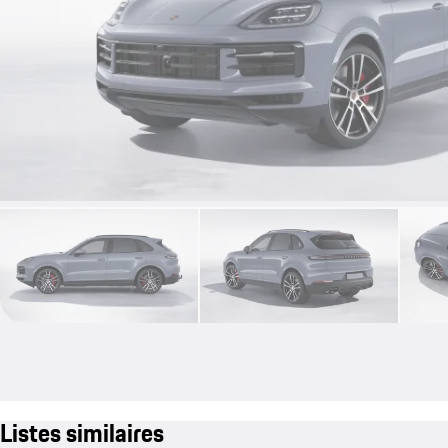
Listes similaires