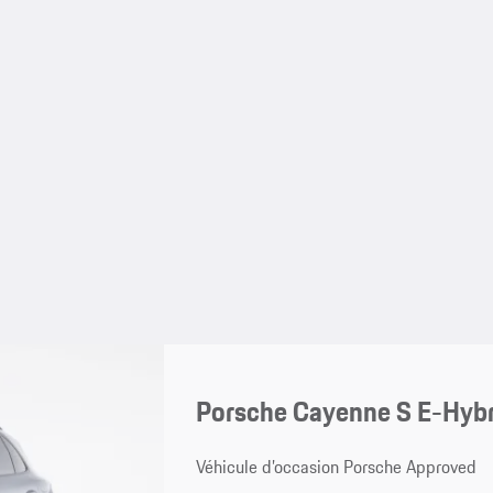
Porsche Cayenne S E-Hybr
Véhicule d’occasion Porsche Approved