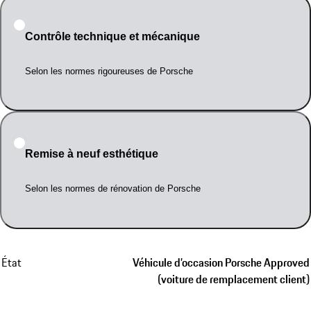
Contrôle technique et mécanique
Selon les normes rigoureuses de Porsche
Remise à neuf esthétique
Selon les normes de rénovation de Porsche
État
Véhicule d’occasion Porsche Approved
(voiture de remplacement client)