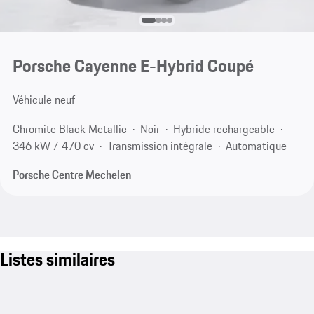
Porsche Cayenne E-Hybrid Coupé
Véhicule neuf
Chromite Black Metallic
Noir
Hybride rechargeable
346 kW / 470 cv
Transmission intégrale
Automatique
Porsche Centre Mechelen
Listes similaires