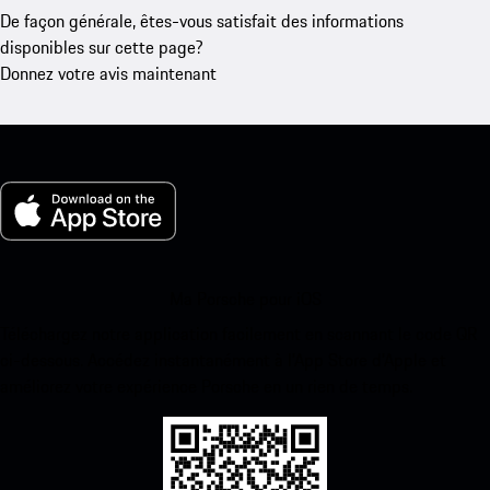
De façon générale, êtes-vous satisfait des informations
disponibles sur cette page?
Donnez votre avis maintenant
Ma Porsche pour iOS
Téléchargez notre application facilement en scannant le code QR
ci-dessous. Accédez instantanément à l’App Store d’Apple et
améliorez votre expérience Porsche en un rien de temps.