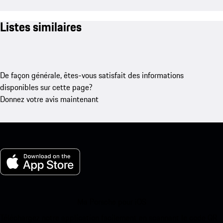
Listes similaires
De façon générale, êtes-vous satisfait des informations
disponibles sur cette page?
Donnez votre avis maintenant
Ma Porsche pour iOS
Téléchargez notre application facilement en scannant le code QR