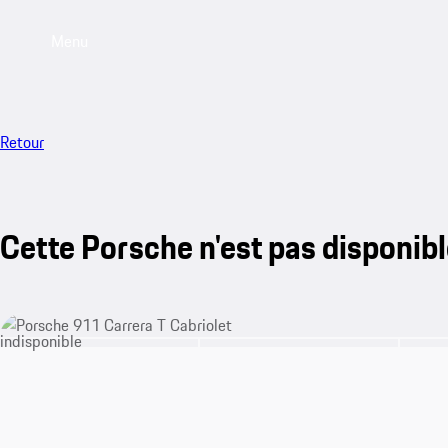
Menu
Retour
Cette Porsche n'est pas disponib
indisponible