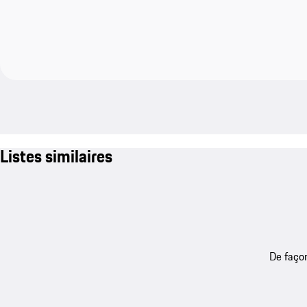
Listes similaires
De façon