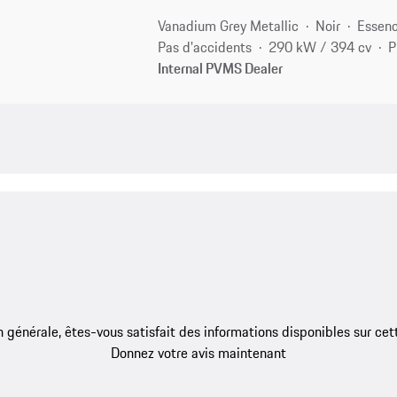
Vanadium Grey Metallic
Noir
Essen
Pas d'accidents
290 kW / 394 cv
P
Internal PVMS Dealer
 générale, êtes-vous satisfait des informations disponibles sur ce
Donnez votre avis maintenant