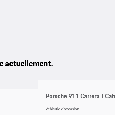
le actuellement.
Porsche 911 Carrera T Cab
Véhicule d'occasion