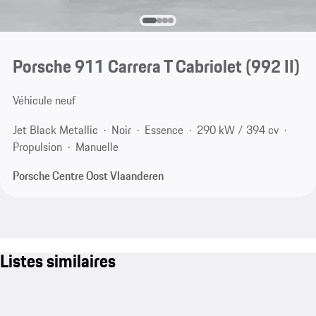
Porsche 911 Carrera T Cabriolet
(992 II)
Véhicule neuf
Jet Black Metallic
Noir
Essence
290 kW / 394 cv
Propulsion
Manuelle
Porsche Centre Oost Vlaanderen
Listes similaires