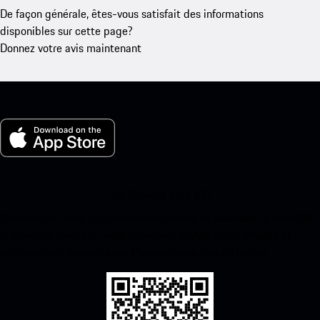
De façon générale, êtes-vous satisfait des informations
disponibles sur cette page?
Donnez votre avis maintenant
Ma Porsche pour iOS
Téléchargez notre application facilement en scannant le code QR
ci-dessous. Accédez instantanément à l’App Store d’Apple et
améliorez votre expérience Porsche en un rien de temps.