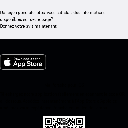
De façon générale, êtes-vous satisfait des informations
disponibles sur cette page?
Donnez votre avis maintenant
Ma Porsche pour iOS
Téléchargez notre application facilement en scannant le code QR
ci-dessous. Accédez instantanément à l’App Store d’Apple et
améliorez votre expérience Porsche en un rien de temps.