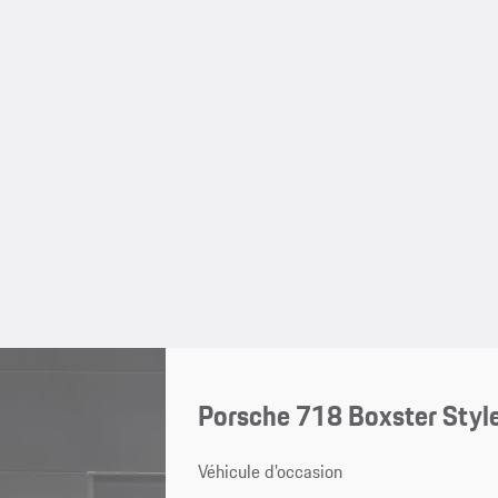
Porsche 718 Boxster Style
Véhicule d'occasion