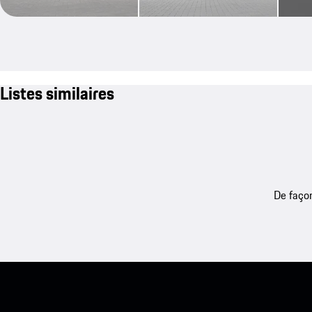
Listes similaires
De façon