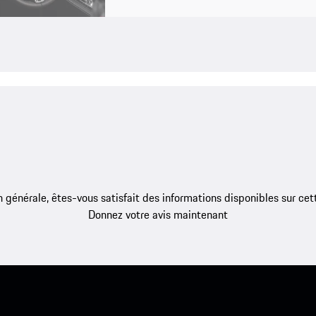
 générale, êtes-vous satisfait des informations disponibles sur ce
Donnez votre avis maintenant